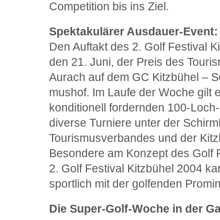
Competition bis ins Ziel.
Spektakulärer Ausdauer-Event:
Den Auftakt des 2. Golf Festival 
den 21. Juni, der Preis des Tour
Aurach auf dem GC Kitzbühel –
mushof. Im Laufe der Woche gilt
konditionell fordernden 100-Loch
diverse Turniere unter der Schirm
Tourismusverbandes und der Kitz
Besondere am Konzept des Golf Fe
2. Golf Festival Kitzbühel 2004 
sportlich mit der golfenden Prom
Die Super-Golf-Woche in der G