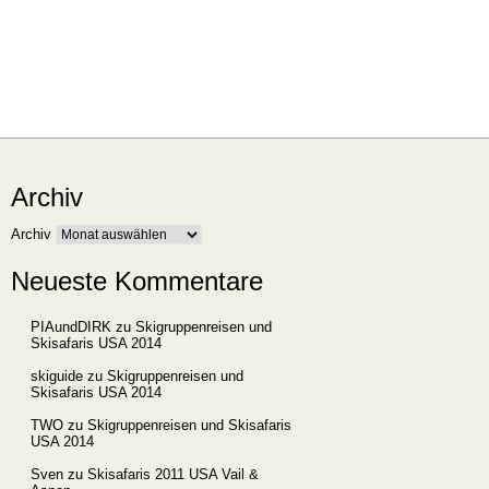
Archiv
Archiv
Neueste Kommentare
PIAundDIRK
zu
Skigruppenreisen und
Skisafaris USA 2014
skiguide
zu
Skigruppenreisen und
Skisafaris USA 2014
TWO
zu
Skigruppenreisen und Skisafaris
USA 2014
Sven
zu
Skisafaris 2011 USA Vail &