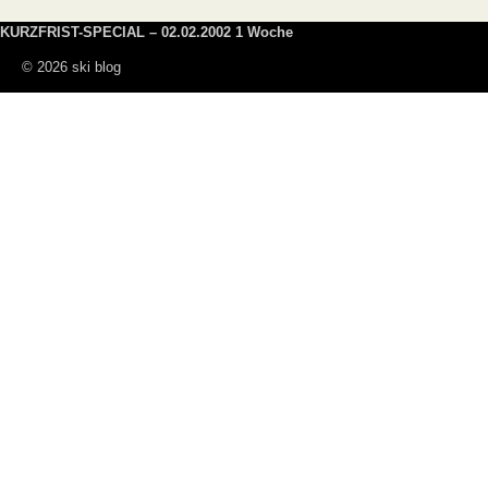
KURZFRIST-SPECIAL – 02.02.2002 1 Woche
© 2026 ski blog