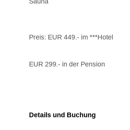
Sauna
Preis: EUR 449.- im ***Hotel
EUR 299.- in der Pension
Details und Buchung