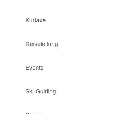
Kurtaxe
Reiseleitung
Events
Ski-Guiding