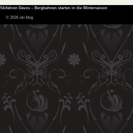
Skifahren Davos – Bergbahnen starten in die Wintersaison
© 2026 ski blog