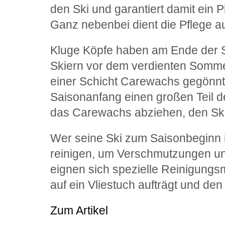
den Ski und garantiert damit ein 
Ganz nebenbei dient die Pflege a
Kluge Köpfe haben am Ende der 
Skiern vor dem verdienten Sommer
einer Schicht Carewachs gegönnt
Saisonanfang einen großen Teil d
das Carewachs abziehen, den Sk
Wer seine Ski zum Saisonbeginn in
reinigen, um Verschmutzungen un
eignen sich spezielle Reinigungs
auf ein Vliestuch aufträgt und den 
Zum Artikel