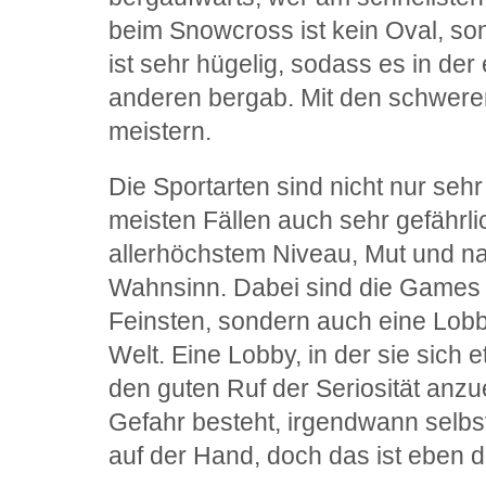
beim Snowcross ist kein Oval, so
ist sehr hügelig, sodass es in der
anderen bergab. Mit den schweren
meistern.
Die Sportarten sind nicht nur seh
meisten Fällen auch sehr gefährli
allerhöchstem Niveau, Mut und na
Wahnsinn. Dabei sind die Games 
Feinsten, sondern auch eine Lobby
Welt. Eine Lobby, in der sie sich 
den guten Ruf der Seriosität anzu
Gefahr besteht, irgendwann selbs
auf der Hand, doch das ist eben d