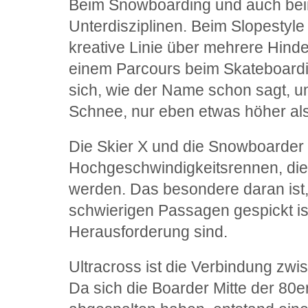
Beim Snowboarding und auch beim 
Unterdisziplinen. Beim Slopestyle
kreative Linie über mehrere Hinde
einem Parcours beim Skateboardin
sich, wie der Name schon sagt, u
Schnee, nur eben etwas höher als
Die Skier X und die Snowboarder 
Hochgeschwindigkeitsrennen, die
werden. Das besondere daran ist,
schwierigen Passagen gespickt ist
Herausforderung sind.
Ultracross ist die Verbindung zw
Da sich die Boarder Mitte der 80e